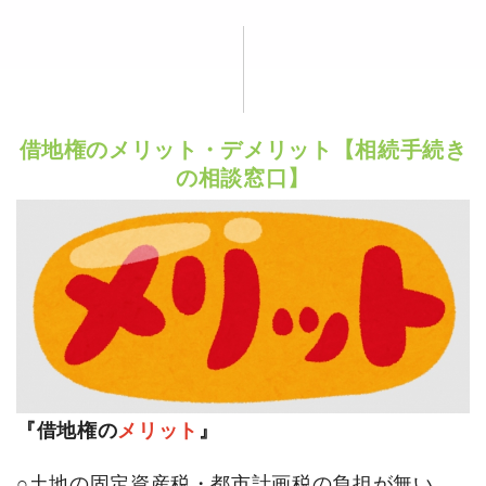
借地権のメリット・デメリット【相続手続き
の相談窓口】
『借地権の
メリット
』
○土地の固定資産税・都市計画税の負担が無い。