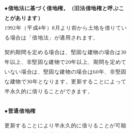
●借地法に基づく借地権。（旧法借地権と呼ぶこ
とがあります）
1992年（平成4年）8月より前から土地を借りてい
る場合は「借地法」が適用されます。
契約期間を定める場合は、堅固な建物の場合は30
年以上、非堅固な建物で20年以上、期間を定めて
いない場合は、堅固な建物の場合は60年、非堅固
な建物で30年となります。更新することによって
半永久的に借りることができます。
●普通借地権
更新することにより半永久的に借りることが可能