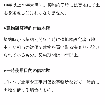
10年以上20年未満）。契約終了時には更地にて土
地を返還しなければなりません。
●建物譲渡特約付借地権
契約時から契約期間終了時に借地権設定者（地
主）が相当の対価で建物を買い取る決まりが設け
られているもの。契約期間は30年以上。
●一時使用目的の借地権
プレハブ倉庫や工事用仮設事務所などで一時的に
土地を借りる場合のもの。