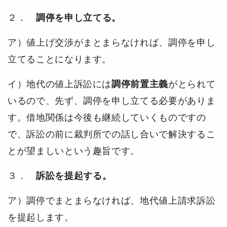
２．
調停を申し立てる。
ア）値上げ交渉がまとまらなければ、調停を申し
立てることになります。
イ）地代の値上訴訟には
調停前置主義
がとられて
いるので、先ず、調停を申し立てる必要がありま
す。借地関係は今後も継続していくものですの
で、訴訟の前に裁判所での話し合いで解決するこ
とが望ましいという趣旨です。
３．
訴訟を提起する。
ア）調停でまとまらなければ、地代値上請求訴訟
を提起します。