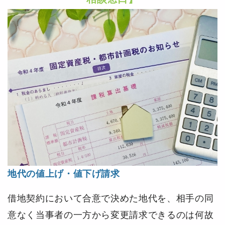
地代の値上げ・値下げ請求
借地契約において合意で決めた地代を、相手の同
意なく当事者の一方から変更請求できるのは何故