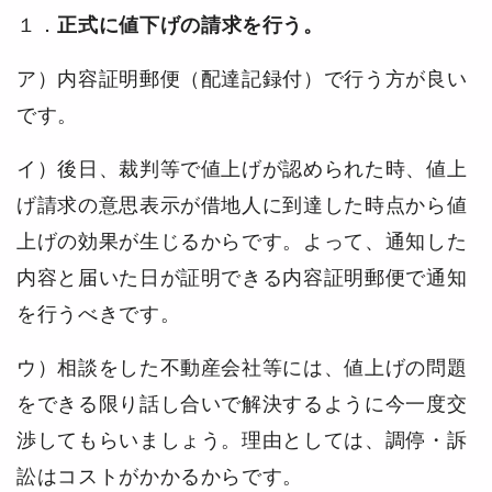
１．
正式に値下げの請求を行う。
ア）内容証明郵便（配達記録付）で行う方が良い
です。
イ）後日、裁判等で値上げが認められた時、値上
げ請求の意思表示が借地人に到達した時点から値
上げの効果が生じるからです。よって、通知した
内容と届いた日が証明できる内容証明郵便で通知
を行うべきです。
ウ）相談をした不動産会社等には、値上げの問題
をできる限り話し合いで解決するように今一度交
渉してもらいましょう。理由としては、調停・訴
訟はコストがかかるからです。