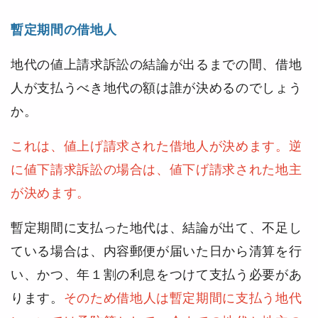
暫定期間の借地人
地代の値上請求訴訟の結論が出るまでの間、借地
人が支払うべき地代の額は誰が決めるのでしょう
か。
これは、値上げ請求された借地人が決めます。
逆
に値下請求訴訟の場合は、値下げ請求された地主
が決めます。
暫定期間に支払った地代は、結論が出て、不足し
ている場合は、内容郵便が届いた日から清算を行
い、かつ、年１割の利息をつけて支払う必要があ
ります。
そのため借地人は暫定期間に支払う地代