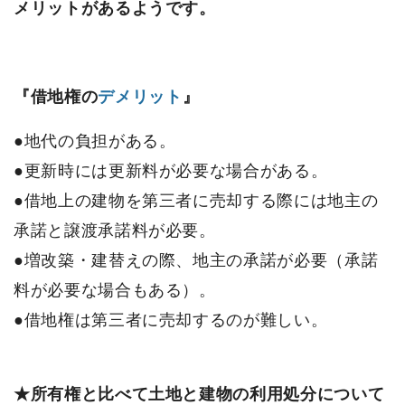
メリットがあるようです。
『借地権の
デメリット
』
●地代の負担がある。
●更新時には更新料が必要な場合がある。
●借地上の建物を第三者に売却する際には地主の
承諾と譲渡承諾料が必要。
●増改築・建替えの際、地主の承諾が必要（承諾
料が必要な場合もある）。
●借地権は第三者に売却するのが難しい。
★所有権と比べて土地と建物の利用処分について