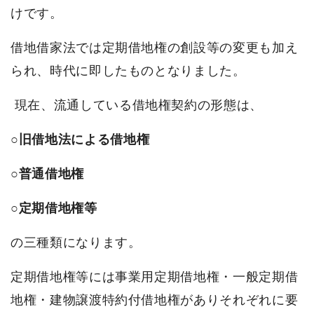
けです。
借地借家法では定期借地権の創設等の変更も加え
られ、時代に即したものとなりました。
現在、流通している借地権契約の形態は、
○
旧借地法による借地権
○
普通借地権
○
定期借地権等
の三種類になります。
定期借地権等には事業用定期借地権・一般定期借
地権・建物譲渡特約付借地権がありそれぞれに要