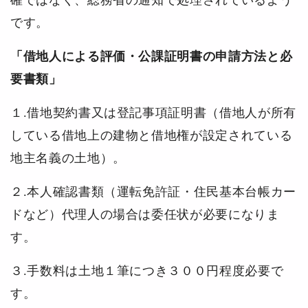
確ではなく、総務省の通知で処理されているよう
です。
「借地人による評価・公課証明書の申請方法と必
要書類」
１.借地契約書又は登記事項証明書（借地人が所有
している借地上の建物と借地権が設定されている
地主名義の土地）。
２.本人確認書類（運転免許証・住民基本台帳カー
ドなど）代理人の場合は委任状が必要になりま
す。
３.手数料は土地１筆につき３００円程度必要で
す。