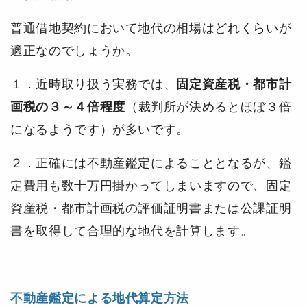
普通借地契約において地代の相場はどれくらいが
適正なのでしょうか。
１．近時取り扱う実務では、
固定資産税・都市計
画税の３～４倍程度
（裁判所が決めるとほぼ３倍
になるようです）が多いです。
２．正確には不動産鑑定によることとなるが、鑑
定費用も数十万円掛かってしまいますので、固定
資産税・都市計画税の評価証明書または公課証明
書を取得して合理的な地代を計算します。
不動産鑑定による地代算定方法