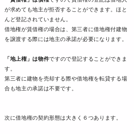
が求めても地主が拒否することができます。
ほと
んど登記されていません。
借地権が賃借権の場合は、第三者に借地権付建物
を譲渡する際には地主の承諾が必要になります。
「地上権」は物件
ですので登記することができま
す。
第三者に建物を売却する際や借地権を転貸する場
合も地主の承諾は不要です。
次に借地権の契約形態は大きく６つあります。