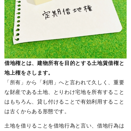
借地権とは、建物所有を目的とする土地賃借権と
地上権をさします。
「所有」から「利用」へと言われて久しく、重要
な財産である土地、とりわけ宅地を所有すること
はもちろん、貸し付けることで有効利用すること
は古くからある形態です。
土地を借りることを借地行為と言い、借地行為は