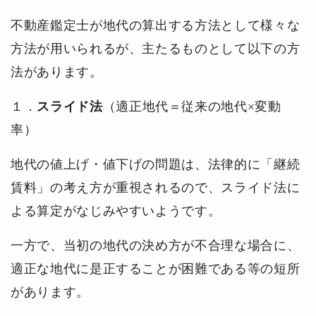
不動産鑑定士が地代の算出する方法として様々な
方法が用いられるが、主たるものとして以下の方
法があります。
１．
スライド法
（適正地代＝従来の地代×変動
率）
地代の値上げ・値下げの問題は、法律的に「継続
賃料」の考え方が重視されるので、スライド法に
よる算定がなじみやすいようです。
一方で、当初の地代の決め方が不合理な場合に、
適正な地代に是正することが困難である等の短所
があります。