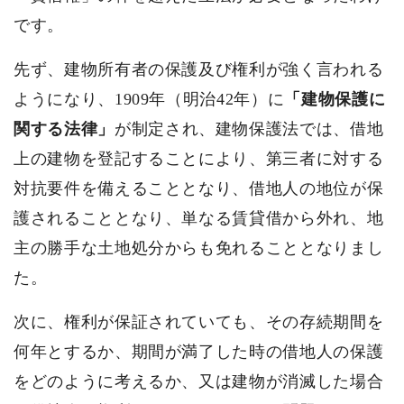
です。
先ず、建物所有者の保護及び権利が強く言われる
ようになり、1909年（明治42年）に
「建物保護に
関する法律」
が制定され、建物保護法では、借地
上の建物を登記することにより、第三者に対する
対抗要件を備えることとなり、借地人の地位が保
護されることとなり、単なる賃貸借から外れ、地
主の勝手な土地処分からも免れることとなりまし
た。
次に、権利が保証されていても、その存続期間を
何年とするか、期間が満了した時の借地人の保護
をどのように考えるか、又は建物が消滅した場合