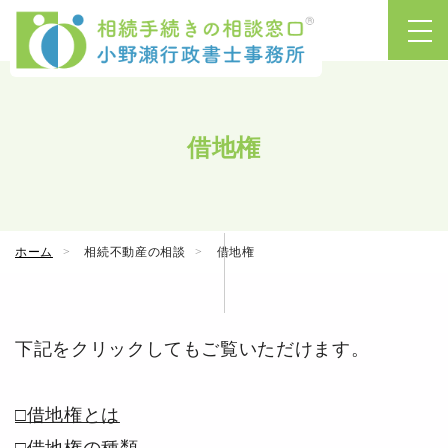
借地権
ホーム
相続不動産の相談
借地権
下記をクリックしてもご覧いただけます。
□借地権とは