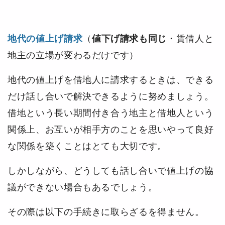
地代の値上げ請求
（
値下げ請求も同じ
・賃借人と
地主の立場が変わるだけです）
地代の値上げを借地人に請求するときは、できる
だけ話し合いで解決できるように努めましょう。
借地という長い期間付き合う地主と借地人という
関係上、お互いが相手方のことを思いやって良好
な関係を築くことはとても大切です。
しかしながら、どうしても話し合いで値上げの協
議ができない場合もあるでしょう。
その際は以下の手続きに取らざるを得ません。