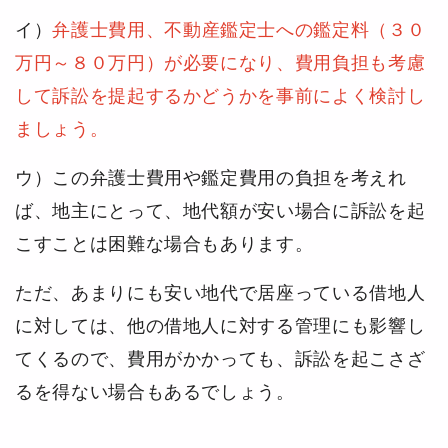
イ）
弁護士費用、不動産鑑定士への鑑定料（３０
万円～８０万円）が必要になり、費用負担も考慮
して訴訟を提起するかどうかを事前によく検討し
ましょう。
ウ）この弁護士費用や鑑定費用の負担を考えれ
ば、地主にとって、地代額が安い場合に訴訟を起
こすことは困難な場合もあります。
ただ、あまりにも安い地代で居座っている借地人
に対しては、他の借地人に対する管理にも影響し
てくるので、費用がかかっても、訴訟を起こさざ
るを得ない場合もあるでしょう。