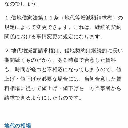
なのでしょう。
１.借地借家法第１１条（地代等増減額請求権）の
規定によって変更できます。これは、継続的契約
関係における事情変更の規定になります。
２.地代増減額請求権は、借地契約は継続的に長い
期間続くものだから、ある時点で合意した賃料
も、時間が経つと不相応になってしまうので、値
上げ・値下げが必要な場合には、当初合意した賃
料相場に従って値上げ・値下げを一方当事者から
請求できるようにしたものです。
地代の相場