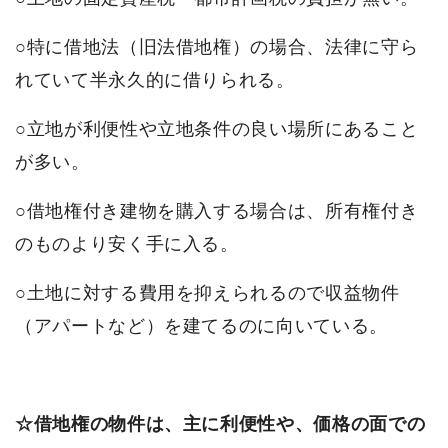
○特に借地法（旧法借地権）の場合、法律に守ら
れていて半永久的に借りられる。
○立地が利便性や立地条件の良い場所にあること
が多い。
○借地権付き建物を購入する場合は、所有権付き
のものより安く手に入る。
○土地に対する費用を抑えられるので収益物件
（アパートなど）を建てるのに向いている。
☆借地権の物件は、主に利便性や、価格の面での