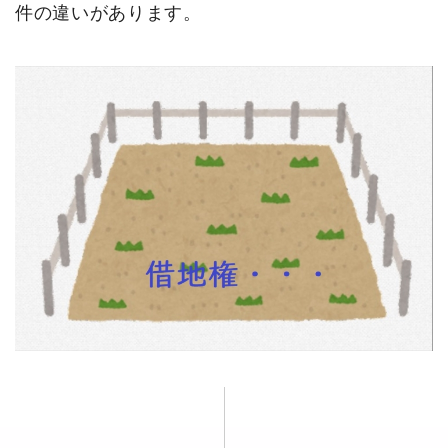
件の違いがあります。