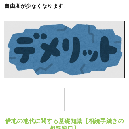
自由度が少なくなります。
借地の地代に関する基礎知識【相続手続きの
相談窓口】