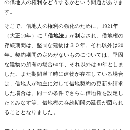
の借地人の権利をどうするかという問題がありま
す。
そこで、借地人の権利の強化のために、1921年
（大正10年）に
「借地法」
が制定され、借地権の
存続期間は、堅固な建物は３０年、それ以外は20
年。契約期間の定めがないものについては、堅固
な建物の所有の場合60年、それ以外は30年としま
した。また期間満了時に建物が存在している場合
は、借地人が地主に対して借地契約の更新を請求
した場合は、同一の条件でさらに借地権を設定し
たとみなす等、借地権の存続期間の延長が図られ
ることとなりました。