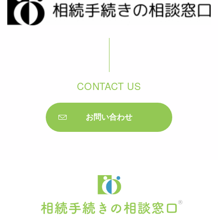
CONTACT US
お問い合わせ