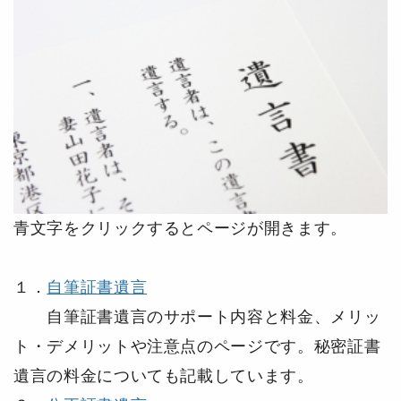
青文字をクリックするとページが開きます。
１．
自筆証書遺言
自筆証書遺言のサポート内容と料金、メリッ
ト・デメリットや注意点のページです。秘密証書
遺言の料金についても記載しています。